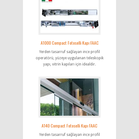
A1000 Compact Fotoselli Kapı FAAC
Yerden tasarruf sağlayan ince profil
operatörü, yüzeye uygulanan teleskopik
yapı, vitrin kapıları için idealdir.
A140 Compact Fotoselli Kapı FAAC
Yerden tasarruf sağlayan ince profil