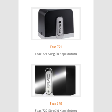
Faac 721
Faac 721 Sürgülü Kapı Motoru
Faac 720
Faac 720 Sürgülü Kapı Motoru